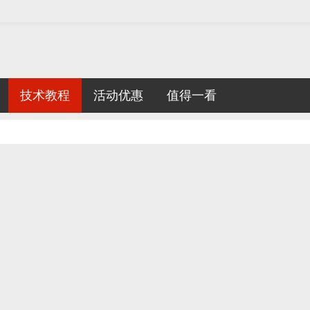
技术教程
活动优惠
值得一看