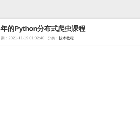
3年的Python分布式爬虫课程
期：2021-11-19 01:02:40
分类：
技术教程