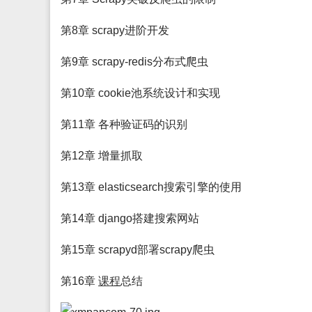
第8章 scrapy进阶开发
第9章 scrapy-redis分布式爬虫
第10章 cookie池系统设计和实现
第11章 各种验证码的识别
第12章 增量抓取
第13章 elasticsearch搜索引擎的使用
第14章 django搭建搜索网站
第15章 scrapyd部署scrapy爬虫
第16章
课程
总结