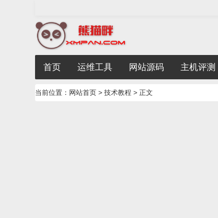
首页
运维工具
网站源码
主机评测
当前位置：
网站首页
>
技术教程
> 正文