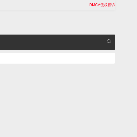
DMCA侵权投诉