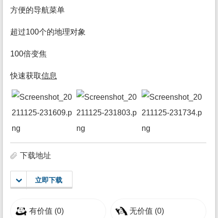
方便的导航菜单
超过100个的地理对象
100倍变焦
快速获取
信息
下载地址
立即下载
有价值
(0)
无价值
(0)