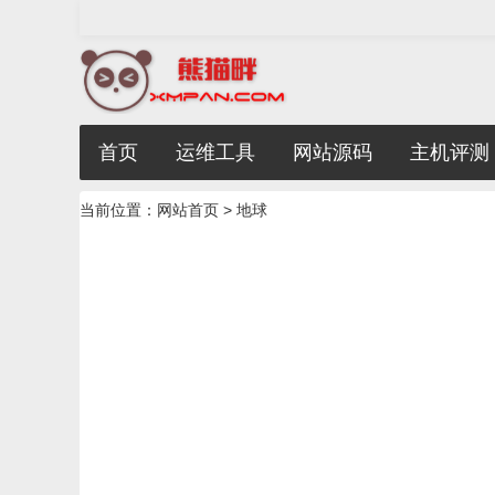
首页
运维工具
网站源码
主机评测
当前位置：
网站首页
> 地球