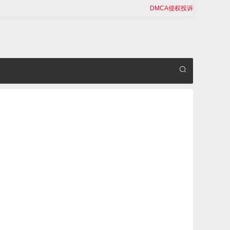
DMCA侵权投诉