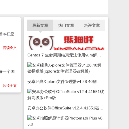
最新文章
热门文章
热评文章
显示在您
阅读全文
Centos 7 生命周期结束无法使用yum解决办法
每一个国
安卓经典X-plore文件管理器v4.28.40解锁捐赠版(xplore文件管理器破解版)
阅读全文
安卓办公软件OfficeSuite v12.4.41551破解高级版+Pro版