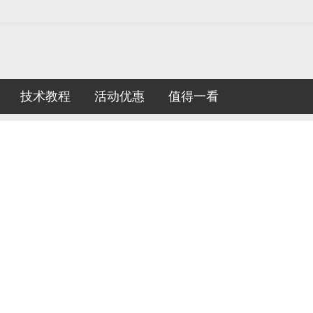
技术教程
活动优惠
值得一看