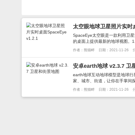
太空眼地球卫星照片实时桌面Sp
SpaceEye太空眼是一款利用
的桌面上提供最新的地球视图。1.来
作者：熊猫畔
日期：2021-11-26
安卓earth地球 v2.3.7
earth地球互动地球模型是地
家、城市、街道，让你在手掌间探索
作者：熊猫畔
日期：2021-11-26