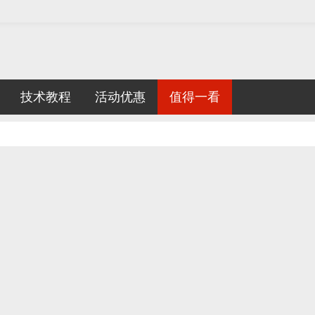
技术教程
活动优惠
值得一看