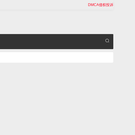
DMCA侵权投诉