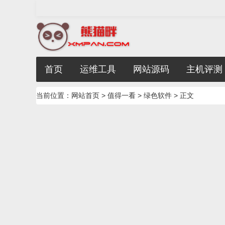
首页
运维工具
网站源码
主机评测
当前位置：
网站首页
>
值得一看
>
绿色软件
> 正文