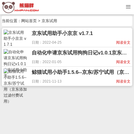
当前位置：
网站首页
> 京东试用
京东试用助手小京京 v1.7.1
日期：2022-04-25
阅读全文
自动化申请京东试用狗狗日记v1.0.1京东试用小助手
日期：2022-01-05
阅读全文
鲸猫试用小助手1.5.6--京东/苏宁试用（京东添加过滤付费试用）
日期：2021-11-13
阅读全文