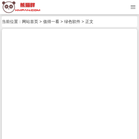
当前位置：
网站首页
>
值得一看
>
绿色软件
> 正文