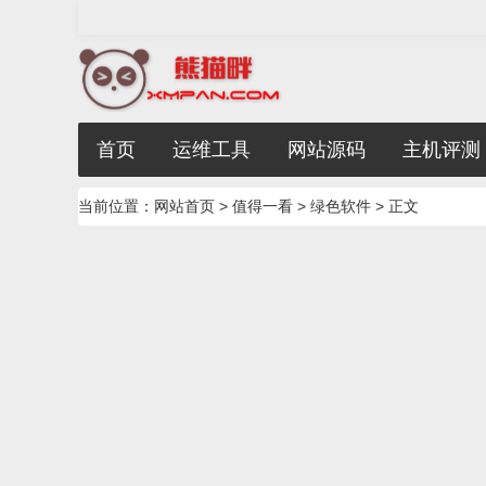
首页
运维工具
网站源码
主机评测
当前位置：
网站首页
>
值得一看
>
绿色软件
> 正文