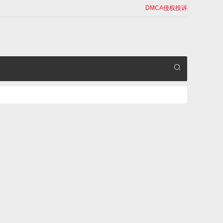
DMCA侵权投诉