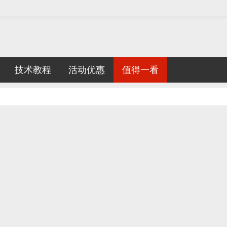
技术教程
活动优惠
值得一看