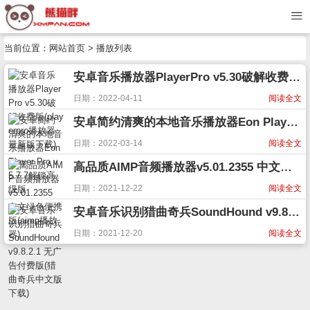
当前位置：
网站首页
> 播放列表
安卓音乐播放器PlayerPro v5.30破解收费版(playerpro播放器最新版下载)
日期：2022-04-11
阅读全文
安卓简约清爽的本地音乐播放器Eon Player Pro v5.7.7解锁高级版
日期：2022-03-14
阅读全文
高品质AIMP音频播放器v5.01.2355 中文绿色便携版(aimp播放器)
日期：2021-12-22
阅读全文
安卓音乐识别猎曲奇兵SoundHound v9.8.2.1 无广告付费版(猎曲奇兵中文版下载)
日期：2021-12-20
阅读全文