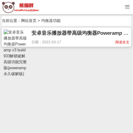
当前位置：
网站首页
> 均衡器功能
安卓音乐播放器带高级均衡器Poweramp v3 build 933解锁破解高级功能完整版(poweramp永久破解版)
日期：2022-03-17
阅读全文