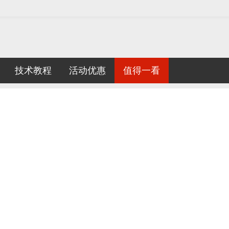
技术教程
活动优惠
值得一看