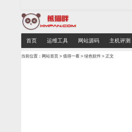
首页
运维工具
网站源码
主机评测
当前位置：
网站首页
>
值得一看
>
绿色软件
> 正文