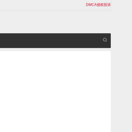
DMCA侵权投诉