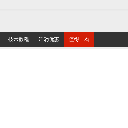
技术教程
活动优惠
值得一看