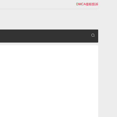
DMCA侵权投诉