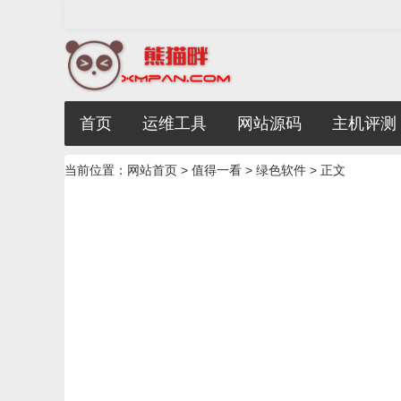
首页
运维工具
网站源码
主机评测
当前位置：
网站首页
>
值得一看
>
绿色软件
> 正文