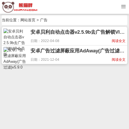
当前位置：
网站首页
> 广告
安卓贝利自动点击器v2.5.9b去广告解锁VIP会员版
日期：2022-04-08
阅读全文
安卓广告过滤屏蔽应用AdAway(广告过滤)v5.9.0
日期：2021-12-04
阅读全文