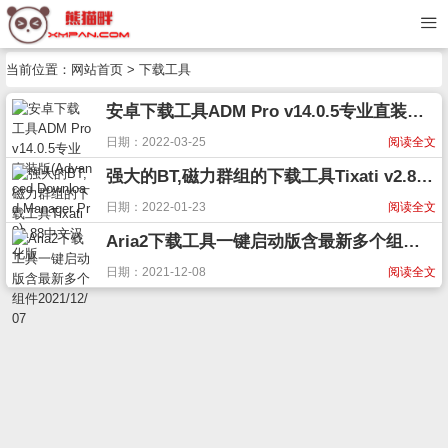
当前位置：
网站首页
> 下载工具
安卓下载工具ADM Pro v14.0.5专业直装版(Advanced Download Manager Pro)
日期：2022-03-25
阅读全文
强大的BT,磁力群组的下载工具Tixati v2.88中文汉化版
日期：2022-01-23
阅读全文
Aria2下载工具一键启动版含最新多个组件2021/12/07
日期：2021-12-08
阅读全文