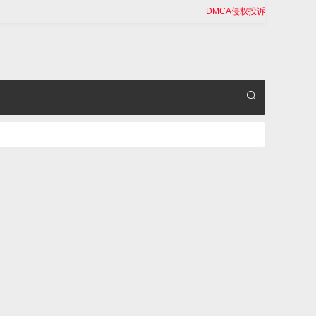
DMCA侵权投诉