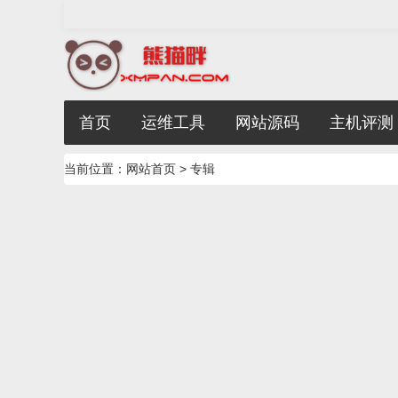
首页
运维工具
网站源码
主机评测
当前位置：
网站首页
> 专辑