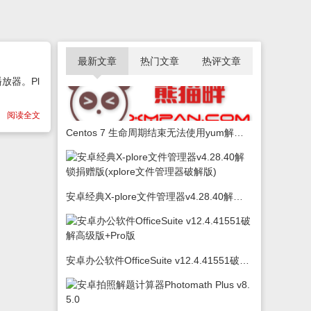
最新文章
热门文章
热评文章
放器。Pl
阅读全文
Centos 7 生命周期结束无法使用yum解决办法
安卓经典X-plore文件管理器v4.28.40解锁捐赠版(xplore文件管理器破解版)
安卓办公软件OfficeSuite v12.4.41551破解高级版+Pro版