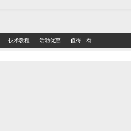
技术教程
活动优惠
值得一看