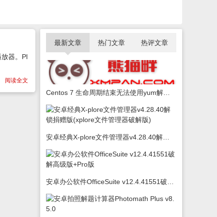
最新文章
热门文章
热评文章
放器。Pl
阅读全文
Centos 7 生命周期结束无法使用yum解决办法
安卓经典X-plore文件管理器v4.28.40解锁捐赠版(xplore文件管理器破解版)
安卓办公软件OfficeSuite v12.4.41551破解高级版+Pro版