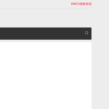
DMCA侵权投诉