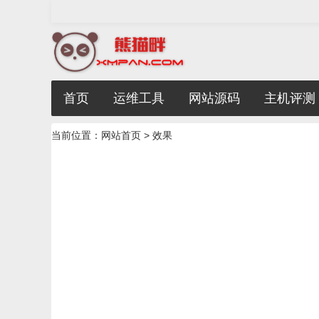
首页
运维工具
网站源码
主机评测
当前位置：
网站首页
> 效果