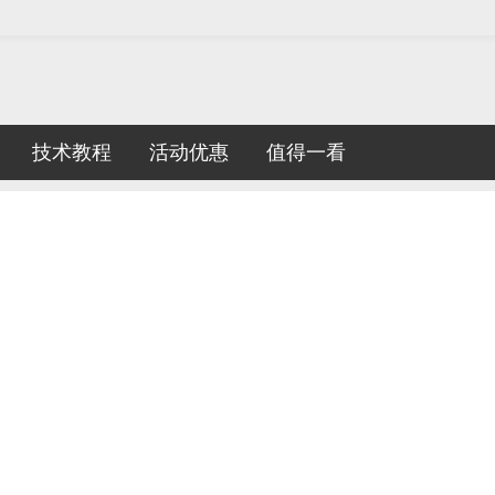
技术教程
活动优惠
值得一看