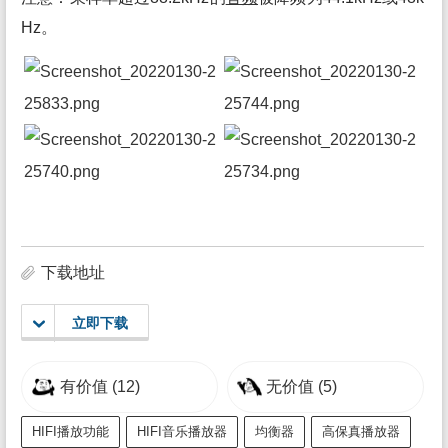
Hz。
下载地址
立即下载
有价值
(12)
无价值
(5)
HIFI播放功能
HIFI音乐播放器
均衡器
高保真播放器