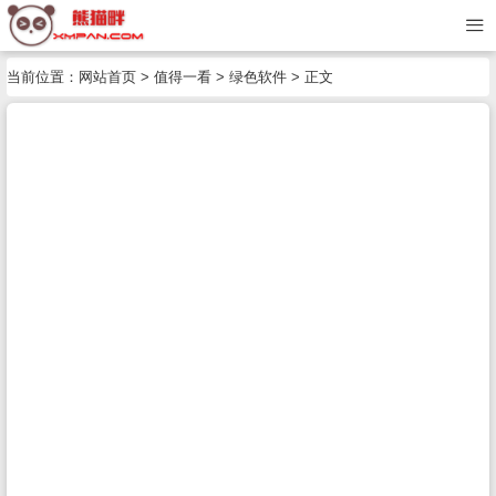
当前位置：
网站首页
>
值得一看
>
绿色软件
> 正文