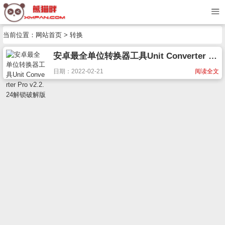
当前位置：
网站首页
> 转换
安卓最全单位转换器工具Unit Converter Pro v2.2.24解锁破解版
日期：2022-02-21
阅读全文