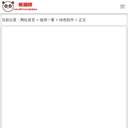
当前位置：
网站首页
>
值得一看
>
绿色软件
> 正文