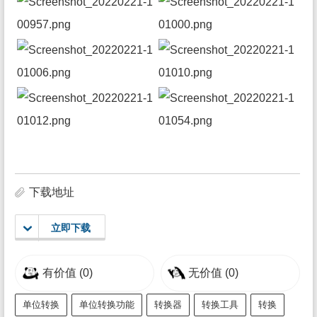
下载地址
立即下载
有价值
(0)
无价值
(0)
单位转换
单位转换功能
转换器
转换工具
转换