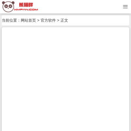
当前位置：
网站首页
>
官方软件
> 正文