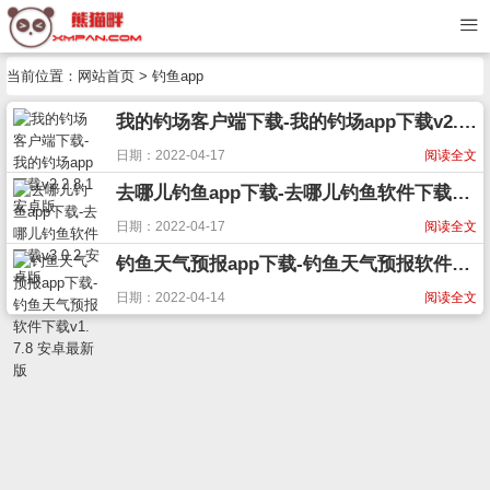
当前位置：
网站首页
> 钓鱼app
我的钓场客户端下载-我的钓场app下载v2.2.8.1 安卓版
日期：2022-04-17
阅读全文
去哪儿钓鱼app下载-去哪儿钓鱼软件下载v3.0.2 安卓版
日期：2022-04-17
阅读全文
钓鱼天气预报app下载-钓鱼天气预报软件下载v1.7.8 安卓最新版
日期：2022-04-14
阅读全文