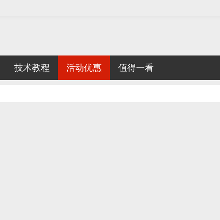
技术教程
活动优惠
值得一看