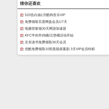
猜你还喜欢
520告白抽1月酷狗音乐VIP
免费领取百度网盘会员1/7天
电脑管家领30天网游加速器
KFC半价炸鸡桶/汉堡桶活动开始
京东读书免费领取30天会员
优酷免费领取10部悬疑探案剧 3天VIP会员特权