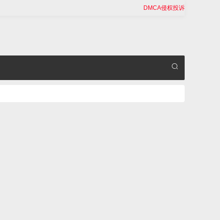
DMCA侵权投诉