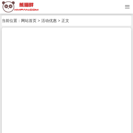
当前位置：
网站首页
>
活动优惠
> 正文