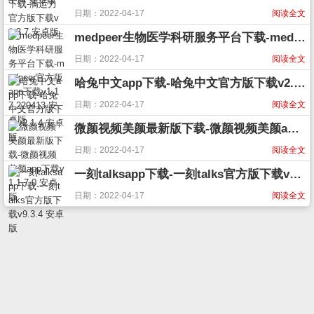
日期：2022-04-17
阅读全文
medpeer生物医学科研服务平台下载-medpeer官方版app下载v1.17.220413 安卓版
日期：2022-04-17
阅读全文
哈兔中文app下载-哈兔中文官方版下载v2.1.4 安卓版
日期：2022-04-17
阅读全文
微颜视频美颜最新版下载-微颜视频美颜app下载v1.1.7.0 安卓版
日期：2022-04-17
阅读全文
一刻talksapp下载-一刻talks官方版下载v9.3.4 安卓版
日期：2022-04-17
阅读全文