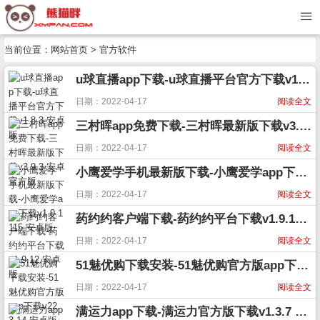
当前位置：
网站首页
>
官方软件
u球直播app下载-u球直播平台官方下载v1.8.3 安卓版
日期：2022-04-17
阅读全文
三村晖app免费下载-三村晖最新版下载v3.9.3 安卓官方版
日期：2022-04-17
阅读全文
小鹰爱学手机最新版下载-小鹰爱学app下载v1.0.1115 安卓版
日期：2022-04-17
阅读全文
药约约客户端下载-药约约平台下载v1.9.12 安卓版
日期：2022-04-17
阅读全文
51魅优购下载安装-51魅优购官方版app下载v22.3.14 安卓版
日期：2022-04-17
阅读全文
满运力app下载-满运力官方版下载v1.3.7 安卓版