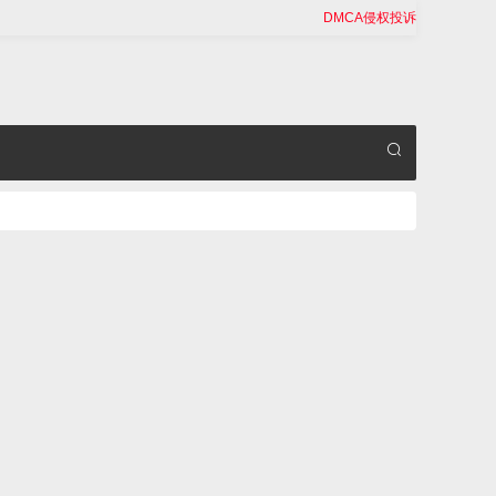
DMCA侵权投诉