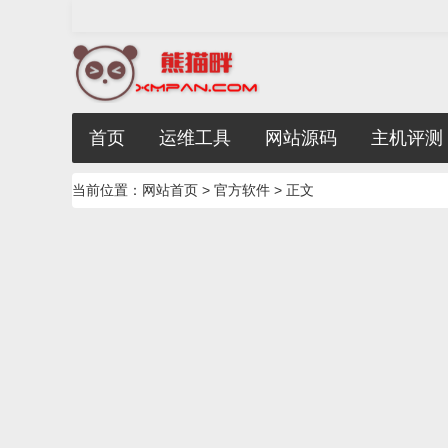
首页
运维工具
网站源码
主机评测
当前位置：
网站首页
>
官方软件
> 正文