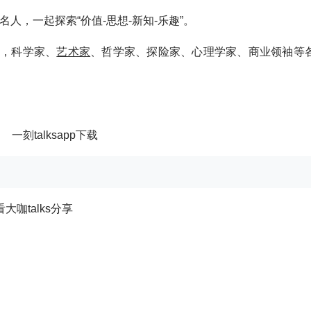
人，一起探索“价值-思想-新知-乐趣”。
象，科学家、
艺术家
、哲学家、探险家、心理学家、商业领袖等
！
大咖talks分享