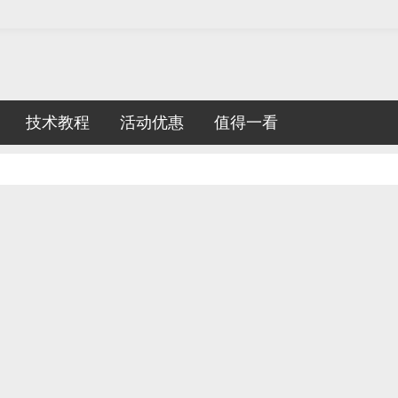
技术教程
活动优惠
值得一看