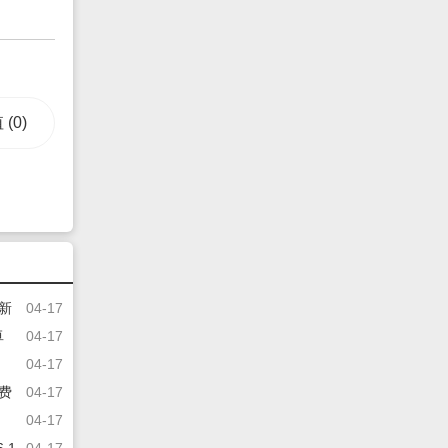
值
(0)
最新
04-17
卓
04-17
04-17
免费
04-17
04-17