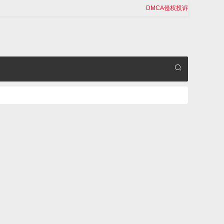
DMCA侵权投诉