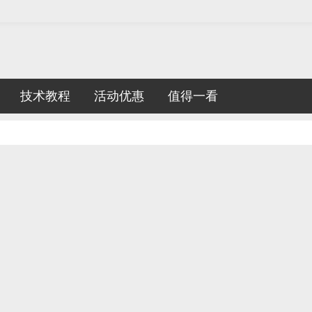
技术教程
活动优惠
值得一看