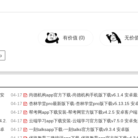
有价值
(0)
无价
p
 安
04-17
尚德机构app官方下载-尚德机构手机版下载v6.1.4 安卓
04-17
版
杏林学堂pro最新版下载-杏林学堂pro版下载v5.13.15 安
04-17
版
帮考网app下载安装-帮考网官方版下载v4.2.5 安卓客户端
2.
04-17
云端学习app下载安装-云端学习官方版下载v7.5.0 安卓
安卓
04-17
版
一刻talksapp下载-一刻talks官方版下载v9.3.4 安卓版