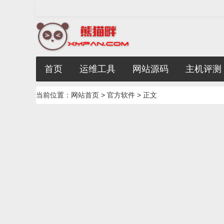
首页
运维工具
网站源码
主机评测
当前位置：
网站首页
>
官方软件
> 正文