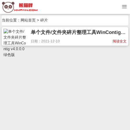
当前位置：
网站首页
> 碎片
单个文件/文件夹碎片整理工具WinContig v4.0.0.0 绿色版
日期：2021-12-10
阅读全文