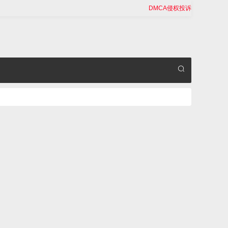
DMCA侵权投诉