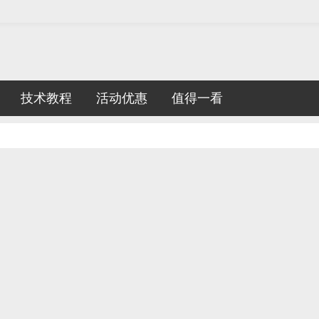
技术教程
活动优惠
值得一看