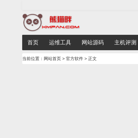
首页
运维工具
网站源码
主机评测
当前位置：
网站首页
>
官方软件
> 正文