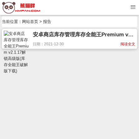
当前位置：
网站首页
> 报告
安卓商店库存管理库存全能王Premium v2.1.17解锁高级版(库存全能王破解版下载)
日期：2021-12-30
阅读全文