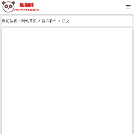
当前位置：
网站首页
>
官方软件
> 正文