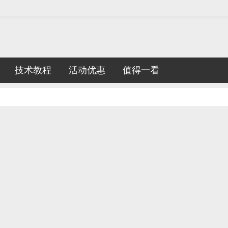
技术教程
活动优惠
值得一看