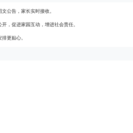
图文公告，家长实时接收。
公开，促进家园互动，增进社会责任。
安排更贴心。