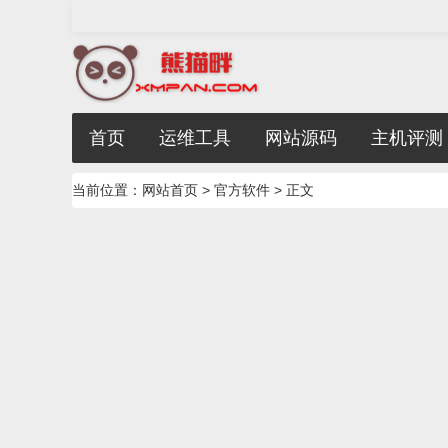
首页
运维工具
网站源码
主机评测
当前位置：
网站首页
>
官方软件
> 正文