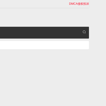
DMCA侵权投诉