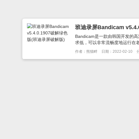
班迪录屏Bandicam v5.
Bandicam是一款由韩国开
求低，可以非常流畅度地运行在老
作者：熊猫畔
日期：2022-02-10