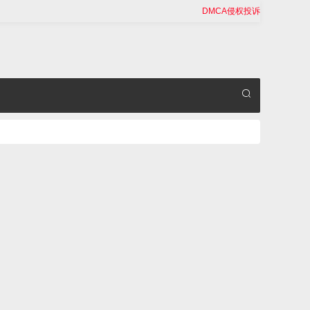
DMCA侵权投诉