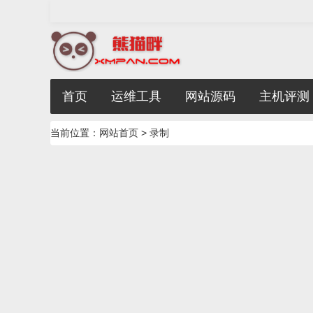
首页
运维工具
网站源码
主机评测
当前位置：
网站首页
> 录制