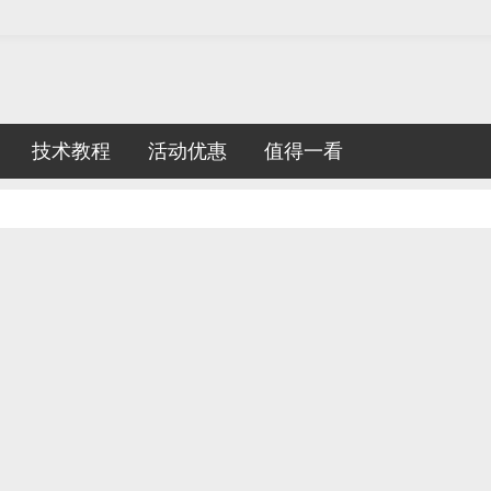
技术教程
活动优惠
值得一看