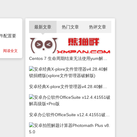
最新文章
热门文章
热评文章
硬件配置要
阅读全文
Centos 7 生命周期结束无法使用yum解决办法
安卓经典X-plore文件管理器v4.28.40解锁捐赠版(xplore文件管理器破解版)
安卓办公软件OfficeSuite v12.4.41551破解高级版+Pro版