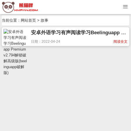
当前位置：
网站首页
> 故事
安卓外语学习有声阅读学习Beelinguapp Premium v2.794解锁破解高级版(beelinguapp破解版)
日期：2022-04-24
阅读全文