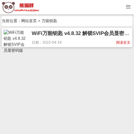
当前位置：
网站首页
> 万能钥匙
WiFi万能钥匙 v4.8.32 解锁SVIP会员显密码版
日期：2022-04-19
阅读全文