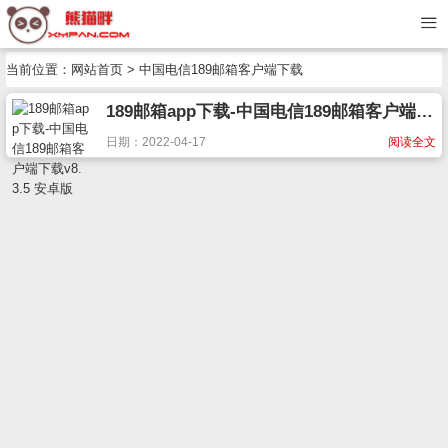
当前位置：
网站首页
> 中国电信189邮箱客户端下载
189邮箱app下载-中国电信189邮箱客户端下载v8.3.5 安卓版
日期：2022-04-17
阅读全文