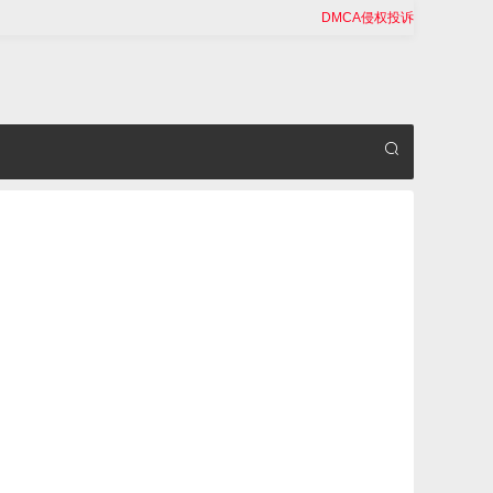
DMCA侵权投诉