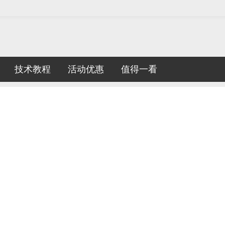
技术教程
活动优惠
值得一看