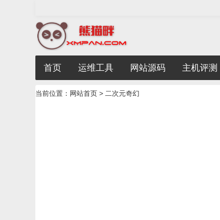
首页
运维工具
网站源码
主机评测
当前位置：
网站首页
> 二次元奇幻