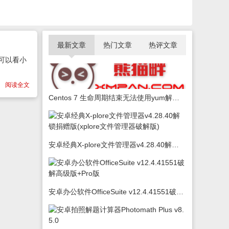
最新文章
热门文章
热评文章
可以看小
阅读全文
Centos 7 生命周期结束无法使用yum解决办法
安卓经典X-plore文件管理器v4.28.40解锁捐赠版(xplore文件管理器破解版)
安卓办公软件OfficeSuite v12.4.41551破解高级版+Pro版