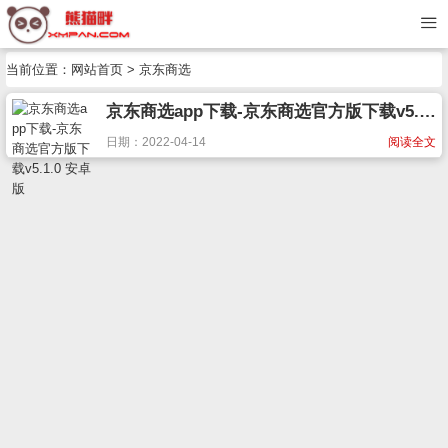
当前位置：
网站首页
> 京东商选
京东商选app下载-京东商选官方版下载v5.1.0 安卓版
日期：2022-04-14
阅读全文