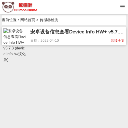
当前位置：
网站首页
> 传感器检测
安卓设备信息查看Device Info HW+ v5.7.3 (device info hw汉化版)
日期：2022-04-10
阅读全文