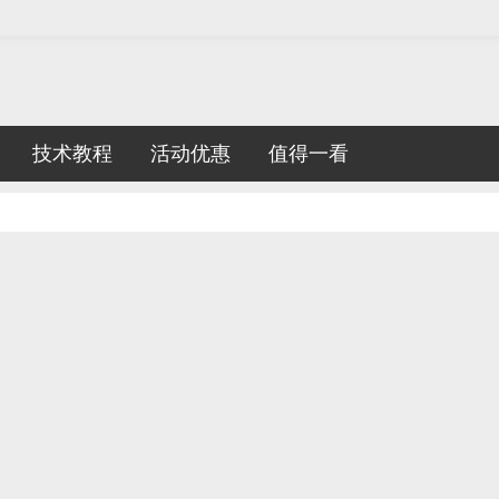
技术教程
活动优惠
值得一看