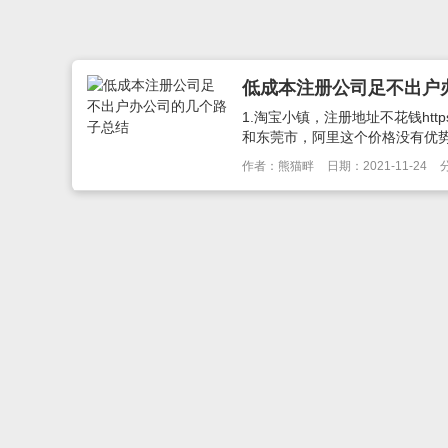
低成本注册公司足不出户
1.淘宝小镇，注册地址不花钱https:
和东莞市，阿里这个价格没有优势htt
作者：熊猫畔
日期：2021-11-24