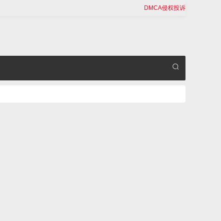
DMCA侵权投诉