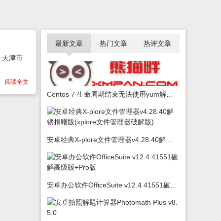
最新文章
热门文章
热评文章
钱，天津市
阅读全文
Centos 7 生命周期结束无法使用yum解决办法
安卓经典X-plore文件管理器v4.28.40解锁捐赠版(xplore文件管理器破解版)
安卓办公软件OfficeSuite v12.4.41551破解高级版+Pro版