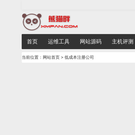
首页
运维工具
网站源码
主机评测
当前位置：
网站首页
> 低成本注册公司