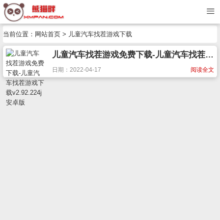
当前位置：
网站首页
> 儿童汽车找茬游戏下载
儿童汽车找茬游戏免费下载-儿童汽车找茬游戏下载v2.92.224j 安卓版
日期：2022-04-17
阅读全文