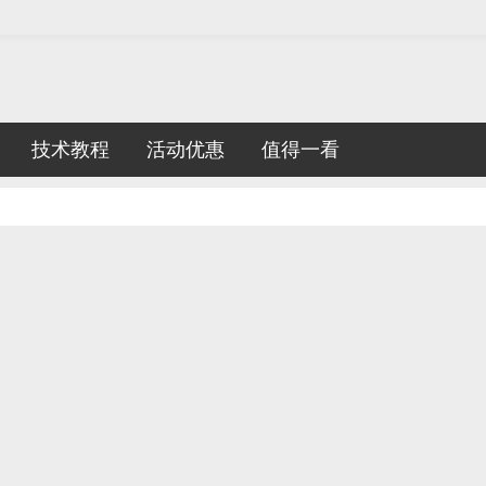
技术教程
活动优惠
值得一看