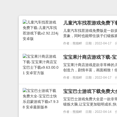
儿童汽车找茬游戏免费下载-
儿童汽车找茬游戏免费版是一款
景象，同时也能帮住孩子们锻炼观
作者：熊猫畔
日期：2022-04-17
宝宝果汁商店游戏下载-宝宝
宝宝果汁商店游戏是款非常棒的
创造力，剧情丰富，画面精致！你
作者：熊猫畔
日期：2022-04-17
宝宝巴士游戏下载免费大全-
宝宝巴士游戏免费大全是一款非常
锻炼大脑,让宝宝更加聪明成长,快
作者：熊猫畔
日期：2022-04-14