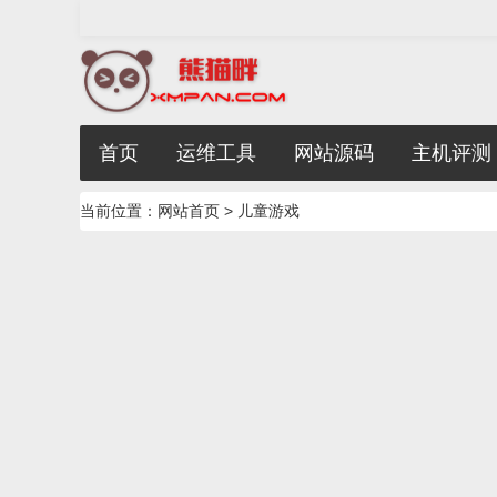
首页
运维工具
网站源码
主机评测
当前位置：
网站首页
> 儿童游戏