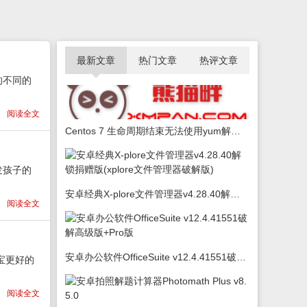
最新文章
热门文章
热评文章
的不同的
阅读全文
Centos 7 生命周期结束无法使用yum解决办法
发孩子的
安卓经典X-plore文件管理器v4.28.40解锁捐赠版(xplore文件管理器破解版)
阅读全文
安卓办公软件OfficeSuite v12.4.41551破解高级版+Pro版
宝更好的
阅读全文