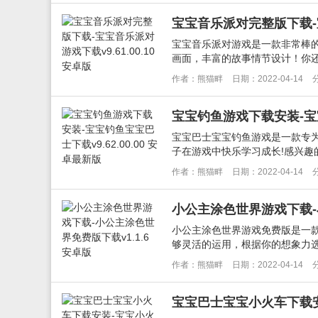
宝宝音乐派对完整版下载-宝宝
宝宝音乐派对游戏是一款非常棒
画面，丰富的故事情节设计！你还
作者：熊猫畔
日期：2022-04-14
宝宝钓鱼游戏下载安装-宝宝钓
宝宝巴士宝宝钓鱼游戏是一款专为
子在游戏中快乐学习成长!感兴趣的
作者：熊猫畔
日期：2022-04-14
小公主涂色世界游戏下载-小
小公主涂色世界游戏免费版是一
够灵活的运用，根据你的想象力选
作者：熊猫畔
日期：2022-04-14
宝宝巴士宝宝小火车下载安装