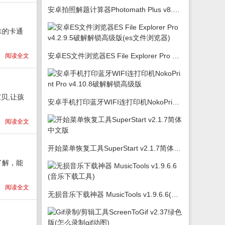
安卓拍照解题计算器Photomath Plus v8.5.0
味的卡通
安卓ES文件浏览器ES File Explorer Pro v4.2.9.5破解解锁高级版(es文件浏览器)
阅读全文
贝,让孩
安卓手机打印蓝牙WIFI连打印机NokoPrint Pro v4.10.8破解解锁高级版
阅读全文
开始菜单恢复工具SuperStart v2.1.7简体中文版
了解，能
阅读全文
无损音乐下载神器 MusicTools v1.9.6.6(音乐下载工具)