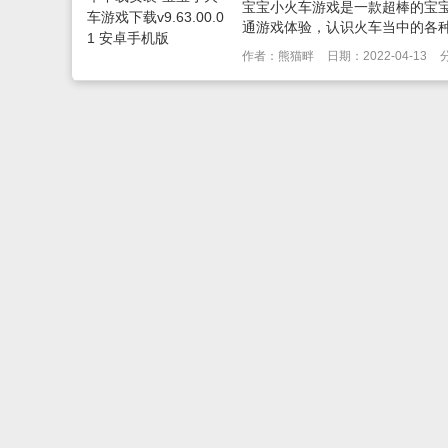
宝宝小火车游戏是一款超棒的宝
通游戏体验，认识火车当中的各种
作者：熊猫畔
日期：2022-04-13