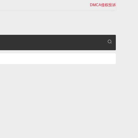
DMCA侵权投诉