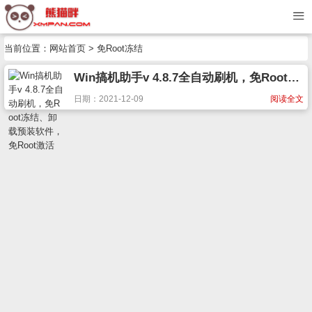
当前位置：
网站首页
> 免Root冻结
Win搞机助手v 4.8.7全自动刷机，免Root冻结、卸载预装软件，免Root激活
日期：2021-12-09
阅读全文