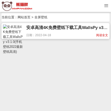
当前位置：
网站首页
> 全屏壁纸
安卓高清4K免费壁纸下载工具WallsPy v3.1.0(手机壁纸2022最新壁纸高清)
日期：2022-04-18
阅读全文