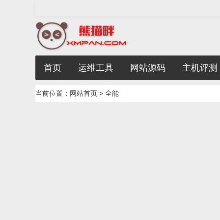
首页
运维工具
网站源码
主机评测
当前位置：
网站首页
> 全能