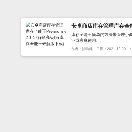
安卓商店库存管理库存全能王P
库存全能王简单的方法来管理小
业或家庭使用。...
作者：熊猫畔
日期：2021-12-30