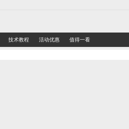
技术教程
活动优惠
值得一看