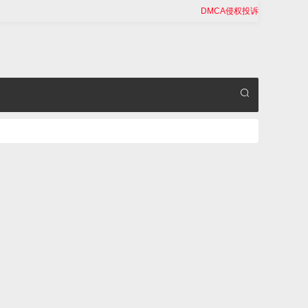
DMCA侵权投诉