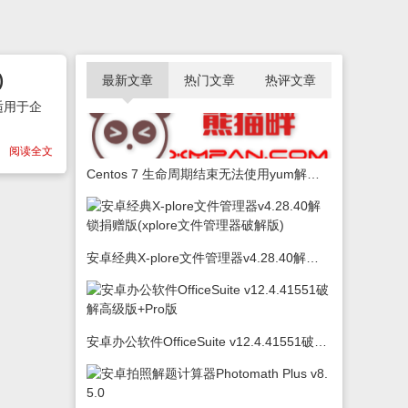
)
最新文章
热门文章
热评文章
适用于企
阅读全文
Centos 7 生命周期结束无法使用yum解决办法
安卓经典X-plore文件管理器v4.28.40解锁捐赠版(xplore文件管理器破解版)
安卓办公软件OfficeSuite v12.4.41551破解高级版+Pro版