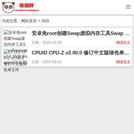
当前位置：
网站首页
> 内存
安卓免root创建Swap虚拟内存工具Swap Premium v3.3.15(安卓swap分区设置)
日期：2022-03-06
阅读全文
CPUID CPU-Z v2.00.0 修订中文版绿色单文件
日期：2022-03-02
阅读全文