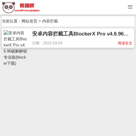
当前位置：
网站首页
> 内容拦截
安卓内容拦截工具BlockerX Pro v4.6.96破解解锁专业版(blocker下载)
日期：2022-03-03
阅读全文