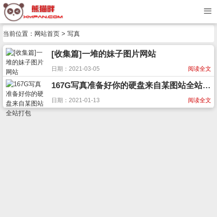
当前位置：
网站首页
> 写真
[收集篇]一堆的妹子图片网站
日期：2021-03-05
阅读全文
167G写真准备好你的硬盘来自某图站全站打包
日期：2021-01-13
阅读全文