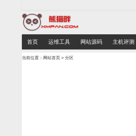
首页
运维工具
网站源码
主机评测
当前位置：
网站首页
> 分区