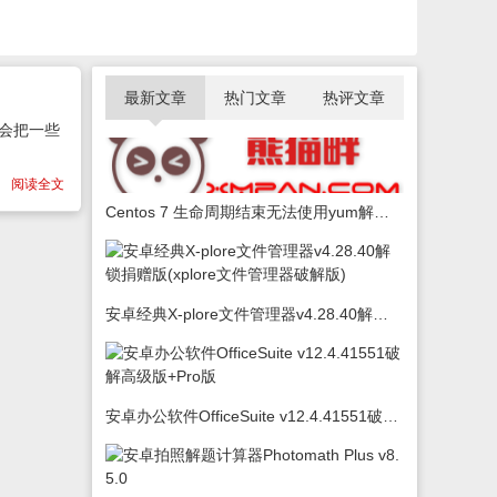
最新文章
热门文章
热评文章
就会把一些
阅读全文
Centos 7 生命周期结束无法使用yum解决办法
安卓经典X-plore文件管理器v4.28.40解锁捐赠版(xplore文件管理器破解版)
安卓办公软件OfficeSuite v12.4.41551破解高级版+Pro版