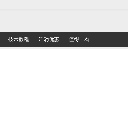
技术教程
活动优惠
值得一看