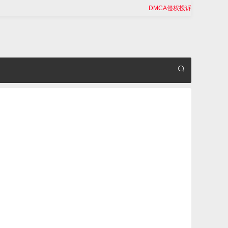
DMCA侵权投诉