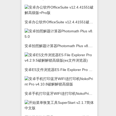
安卓办公软件OfficeSuite v12.4.41551破解高级版+Pro版
安卓拍照解题计算器Photomath Plus v8.5.0
安卓ES文件浏览器ES File Explorer Pro v4.2.9.5破解解锁高级版(es文件浏览器)
安卓手机打印蓝牙WIFI连打印机NokoPrint Pro v4.10.8破解解锁高级版