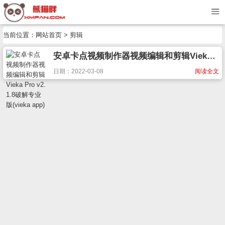
当前位置：
网站首页
> 剪辑
安卓卡点视频制作器视频编辑和剪辑Vieka Pro v2.1.8破解专业版(vieka app)
日期：2022-03-08
阅读全文