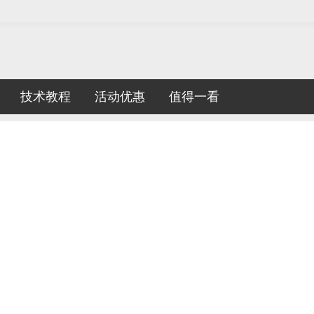
技术教程
活动优惠
值得一看