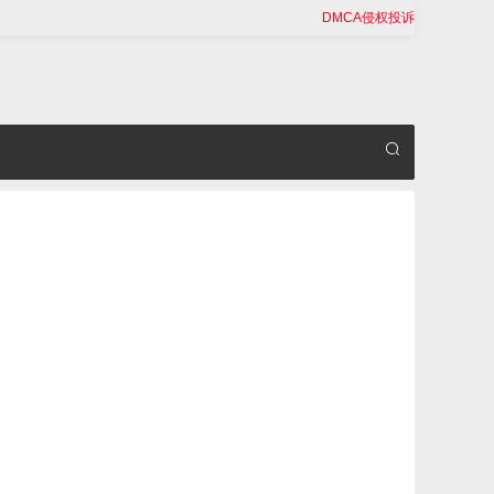
DMCA侵权投诉