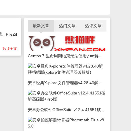
最新文章
热门文章
热评文章
ileZil
阅读全文
Centos 7 生命周期结束无法使用yum解决办法
安卓经典X-plore文件管理器v4.28.40解锁捐赠版(xplore文件管理器破解版)
安卓办公软件OfficeSuite v12.4.41551破解高级版+Pro版