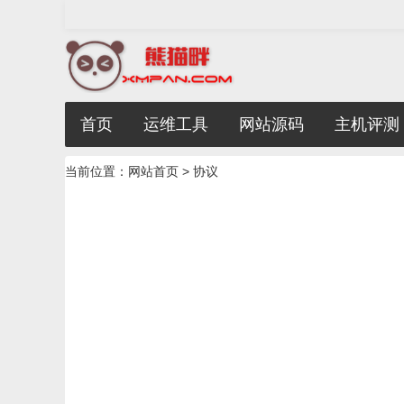
首页
运维工具
网站源码
主机评测
当前位置：
网站首页
> 协议